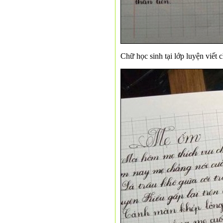
Chữ học sinh tại lớp luyện viết