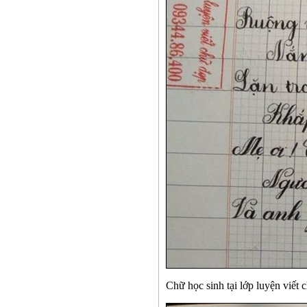
Chữ học sinh tại lớp luyện viết