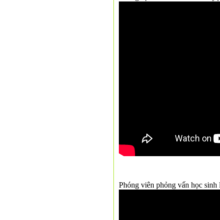
Phóng viên phỏng vấn học sinh 