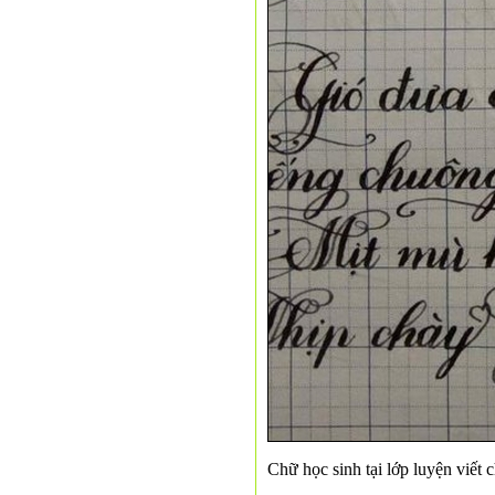
Chữ học sinh tại lớp luyện viết