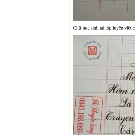
Chữ học sinh tại lớp luyện viết