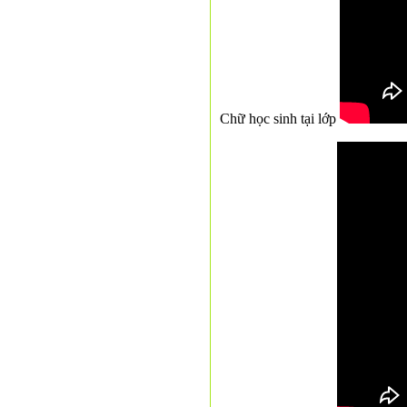
Chữ học sinh tại lớp