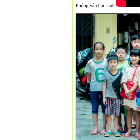
Phỏng vấn học sinh