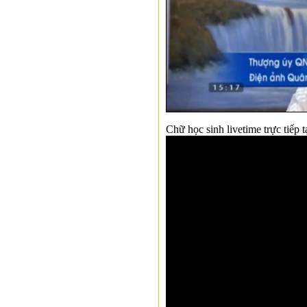
Chữ học sinh livetime trực tiếp t