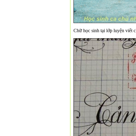
Chữ học sinh tại lớp luyện viết