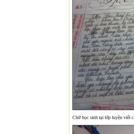
Chữ học sinh tại lớp luyện viết