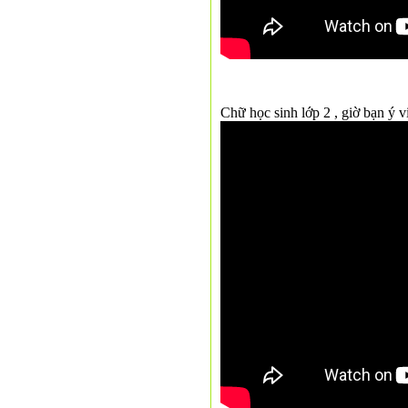
Chữ học sinh lớp 2 , giờ bạn ý v