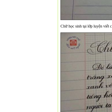
Chữ học sinh tại lớp luyện viết