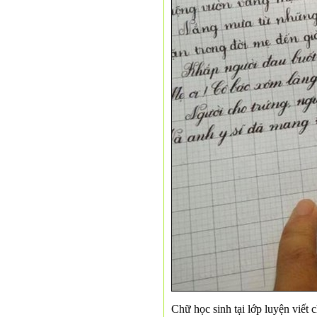
Chữ học sinh tại lớp luyện viết