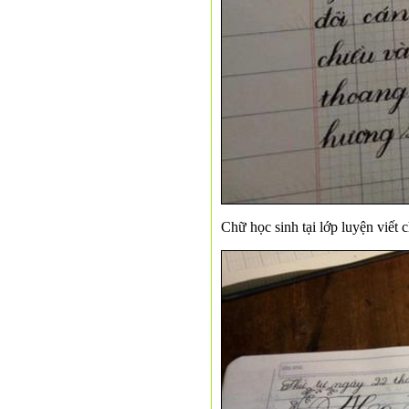
Chữ học sinh tại lớp luyện viết