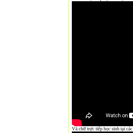
Và chữ trực tiếp học sinh tại c