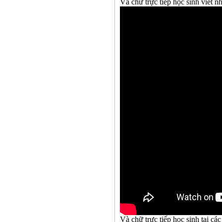
Và chữ trực tiếp học sinh viết 
Và chữ trực tiếp học sinh tại c