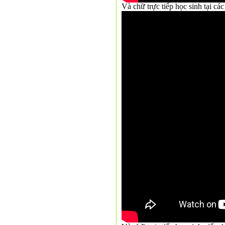
Và chữ trực tiếp học sinh tại c