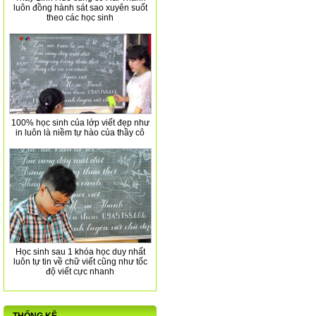
luôn đồng hành sát sao xuyên suốt
theo các học sinh
100% học sinh của lớp viết đẹp như
in luôn là niềm tự hào của thầy cô
Học sinh sau 1 khóa học duy nhất
luôn tự tin về chữ viết cũng như tốc
độ viết cực nhanh