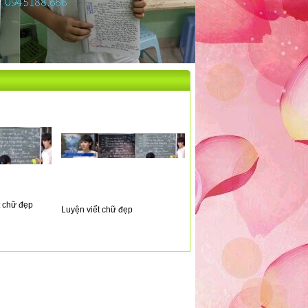
 chữ đẹp
Luyện viết chữ đẹp