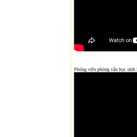
Phóng viên phỏng vấn học sinh 