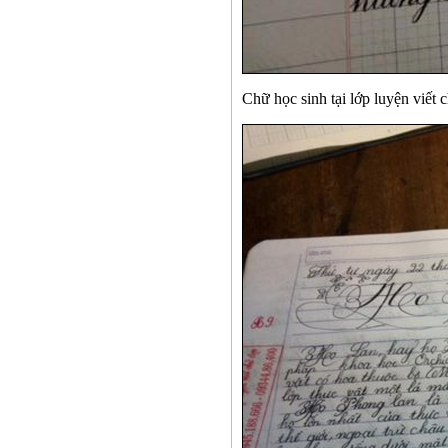
Chữ học sinh tại lớp luyện viết