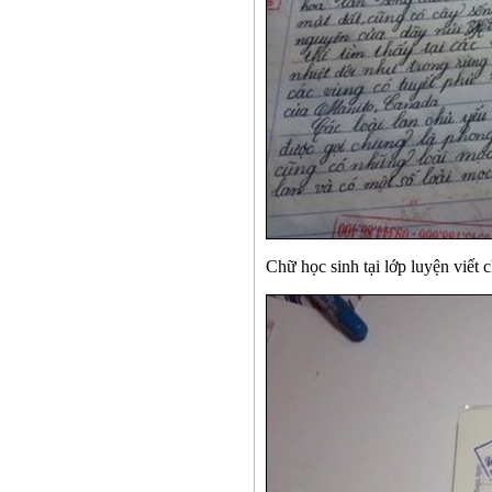
Chữ học sinh tại lớp luyện viết