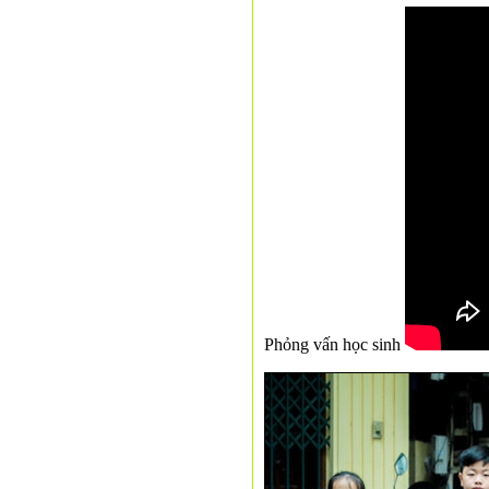
Phỏng vấn học sinh