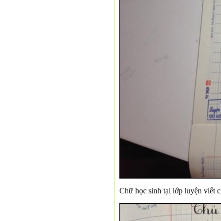
Chữ học sinh tại lớp luyện viết