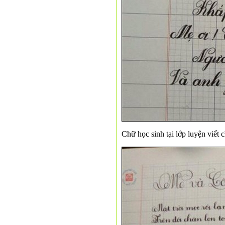
Chữ học sinh tại lớp luyện viết