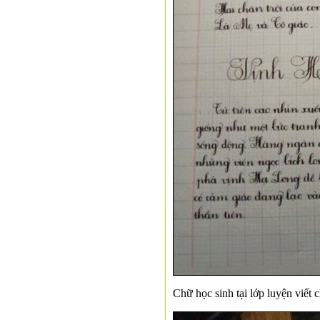
Chữ học sinh tại lớp luyện viết