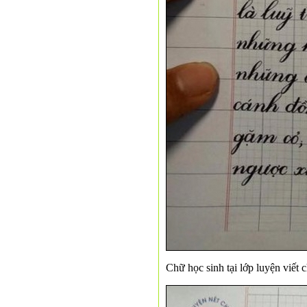
Chữ học sinh tại lớp luyện viết