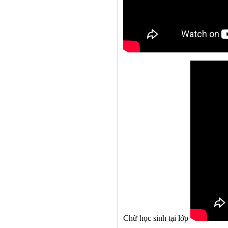
Chữ học sinh tại lớp