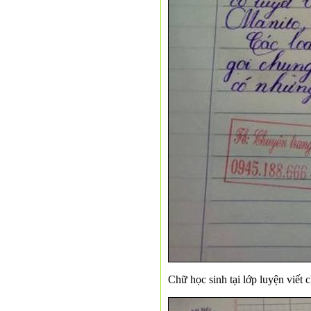
Chữ học sinh tại lớp luyện viết