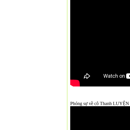
Phóng sự về cô Thanh LUYỆ