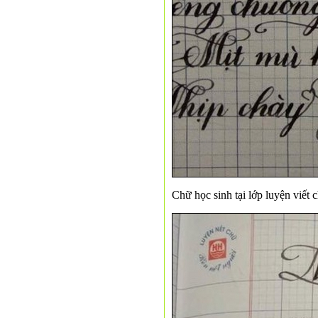
Chữ học sinh tại lớp luyện viết