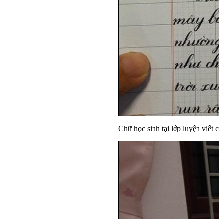
Chữ học sinh tại lớp luyện viết