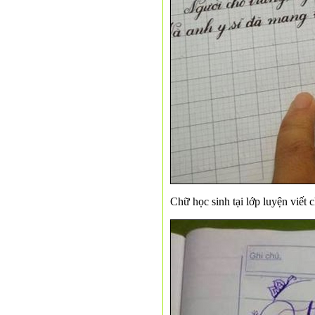
Chữ học sinh tại lớp luyện viết