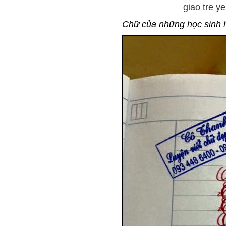
Chữ của những học sinh h