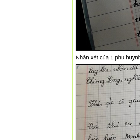
Nhận xét của 1 phụ huynh