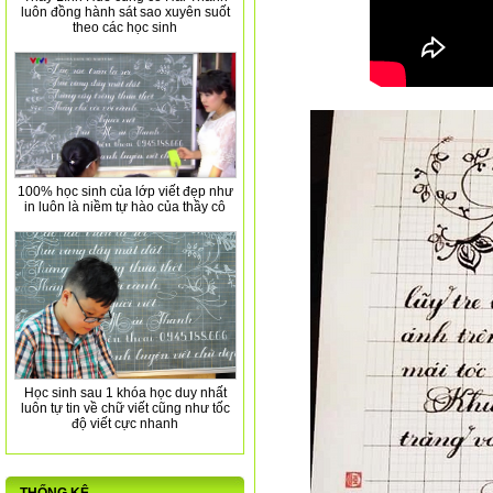
luôn đồng hành sát sao xuyên suốt
theo các học sinh
100% học sinh của lớp viết đẹp như
in luôn là niềm tự hào của thầy cô
Học sinh sau 1 khóa học duy nhất
luôn tự tin về chữ viết cũng như tốc
độ viết cực nhanh