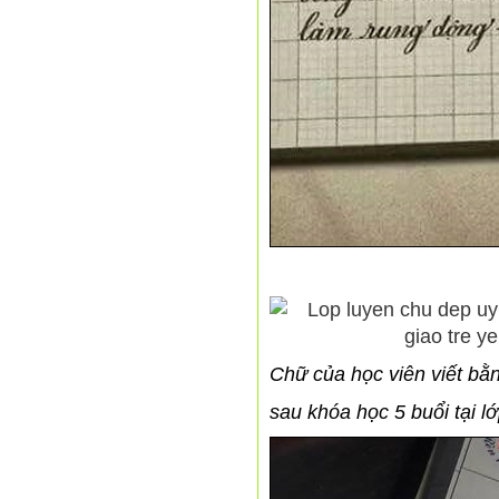
Chữ của học viên viết bằn
sau khóa học 5 buổi tại l