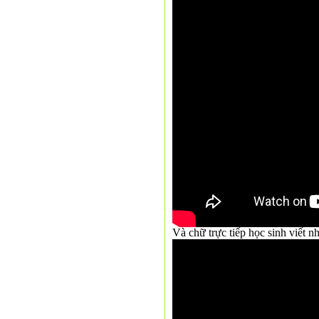
Và chữ trực tiếp học sinh viết 