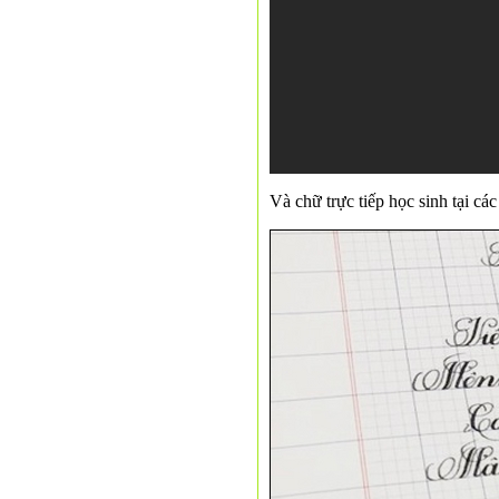
Và chữ trực tiếp học sinh tại c