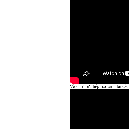
Và chữ trực tiếp học sinh tại c