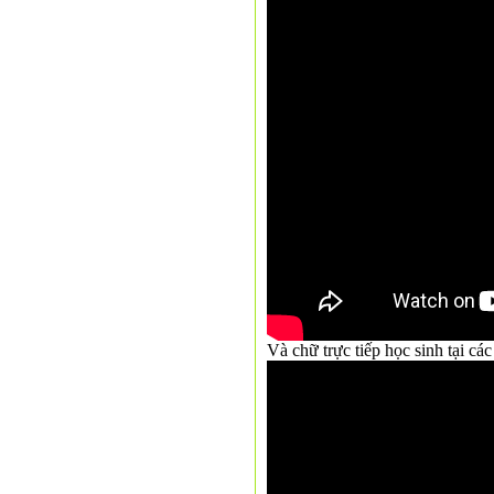
Và chữ trực tiếp học sinh tại c