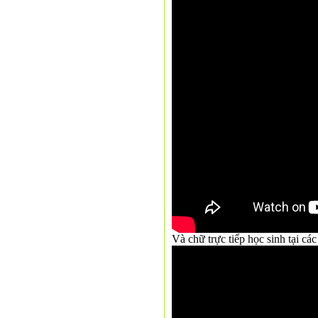
Và chữ trực tiếp học sinh tại c