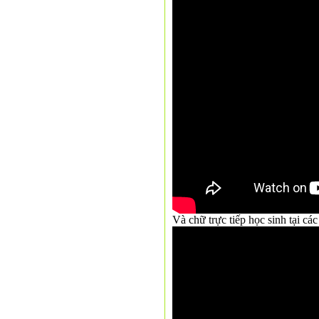
Và chữ trực tiếp học sinh tại c