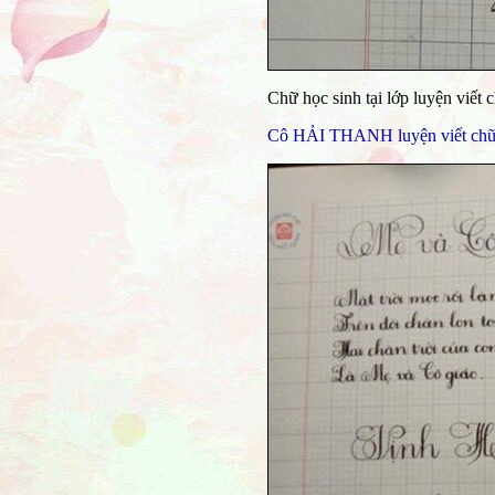
Chữ học sinh tại lớp luyện viết
Cô HẢI THANH luyện viết chữ