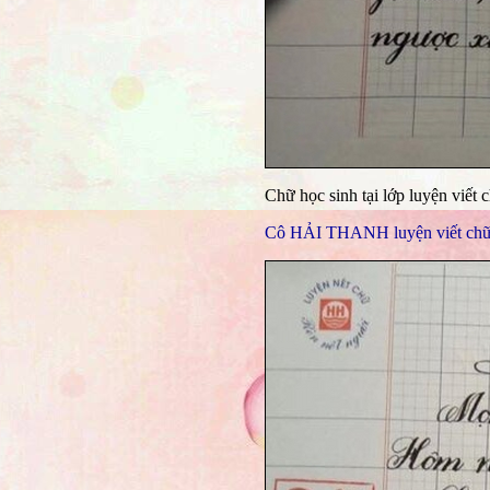
Chữ học sinh tại lớp luyện viết
Cô HẢI THANH luyện viết chữ