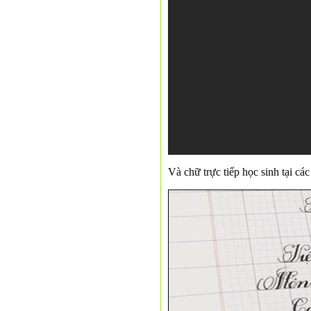
Và chữ trực tiếp học sinh tại c