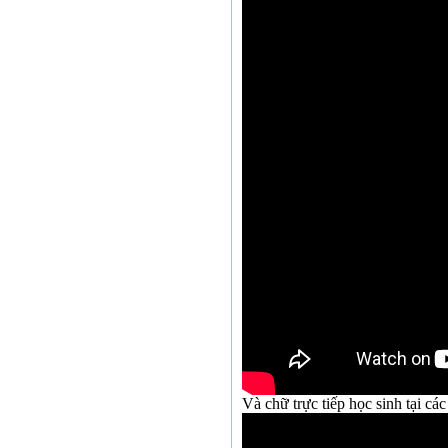
Và chữ trực tiếp học sinh tại c