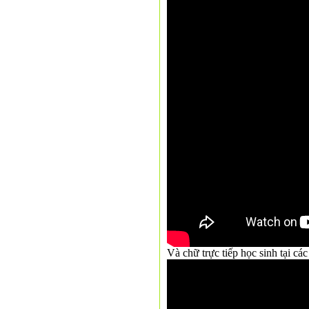
Và chữ trực tiếp học sinh tại c