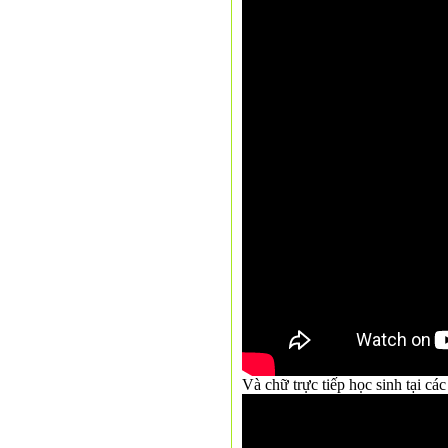
Và chữ trực tiếp học sinh tại c