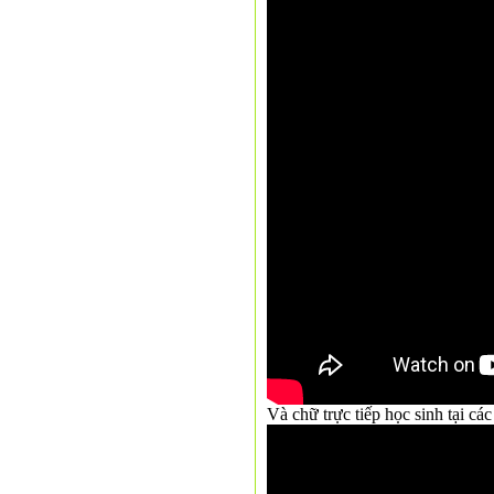
Và chữ trực tiếp học sinh tại c