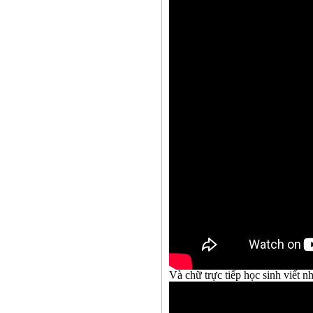
Và chữ trực tiếp học sinh viết 